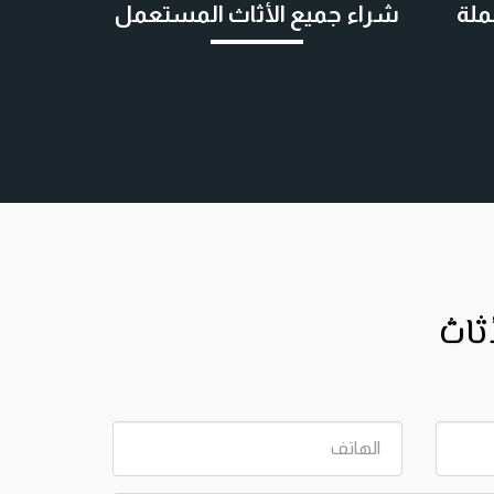
ملة
شراء جميع الأثاث المستعمل
ثاث