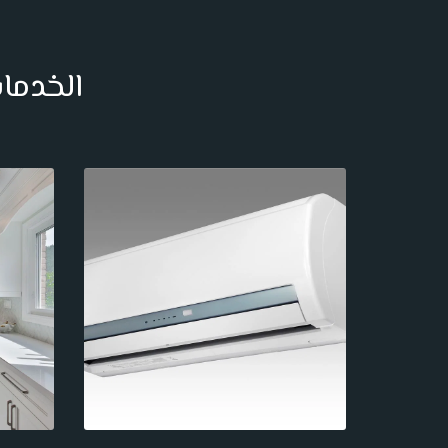
الخدمات