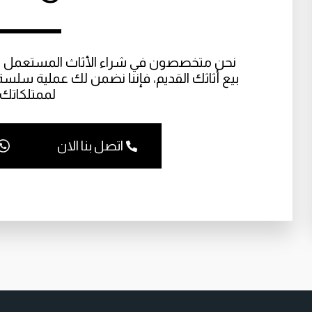
لممتلكاتك.
اتصل بنا الان