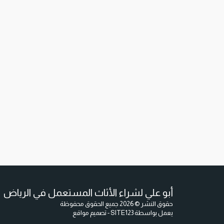
أبو علي لشراء الأثاث المستعمل في الرياض
حقوق النشر © 2026 جميع الحقوق محفوظة
يعمل بواسطة
SITE123
-
تصميم مواقع