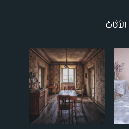
الأثاث