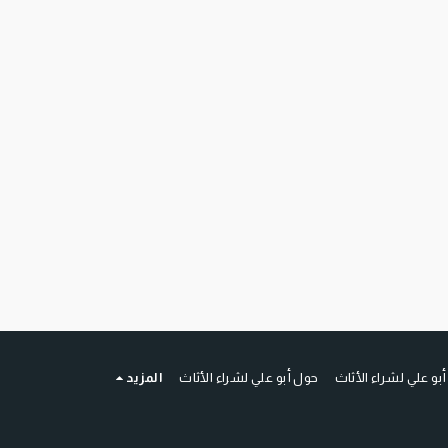
أبو علي لشراء الأثاث
حول أبو علي لشراء الأثاث
المزيد