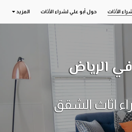
راء الأثاث
حول أبو علي لشراء الأثاث
المزيد
في الرياض
شراء مكيفات غرف نوم مطبخ ثلاجات شراء اثاث الشقق 